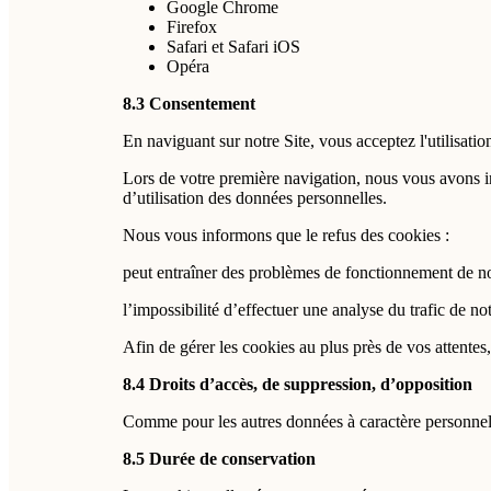
Google Chrome
Firefox
Safari et Safari iOS
Opéra
8.3 Consentement
En naviguant sur notre Site, vous acceptez l'utilisatio
Lors de votre première navigation, nous vous avons in
d’utilisation des données personnelles.
Nous vous informons que le refus des cookies :
peut entraîner des problèmes de fonctionnement de no
l’impossibilité d’effectuer une analyse du trafic de not
Afin de gérer les cookies au plus près de vos attentes
8.4 Droits d’accès, de suppression, d’opposition
Comme pour les autres données à caractère personnel, 
8.5 Durée de conservation