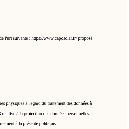
de l'url suivante : https://www.caposolar.fr/ proposé
es physiques à l'égard du traitement des données à
 relative à la protection des données personnelles.
mément à la présente politique.