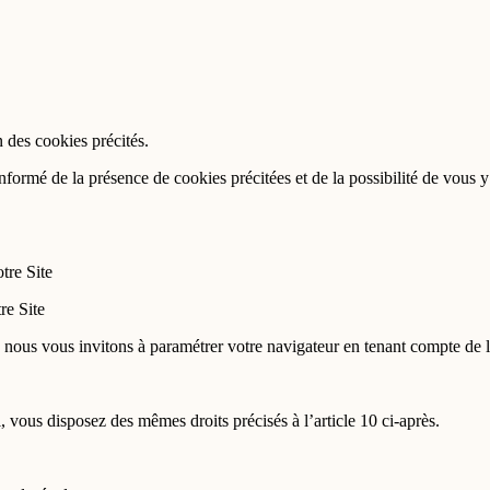
n des cookies précités.
formé de la présence de cookies précitées et de la possibilité de vous 
tre Site
re Site
, nous vous invitons à paramétrer votre navigateur en tenant compte de la
vous disposez des mêmes droits précisés à l’article 10 ci-après.