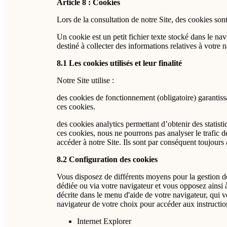
Article 8 : Cookies
Lors de la consultation de notre Site, des cookies sont
Un cookie est un petit fichier texte stocké dans le navi
destiné à collecter des informations relatives à votre 
8.1 Les cookies utilisés et leur finalité
Notre Site utilise :
des cookies de fonctionnement (obligatoire) garantiss
ces cookies.
des cookies analytics permettant d’obtenir des statis
ces cookies, nous ne pourrons pas analyser le trafic d
accéder à notre Site. Ils sont par conséquent toujours a
8.2 Configuration des cookies
Vous disposez de différents moyens pour la gestion de
dédiée ou via votre navigateur et vous opposez ainsi à
décrite dans le menu d'aide de votre navigateur, qui 
navigateur de votre choix pour accéder aux instruction
Internet Explorer