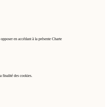
y opposer en accédant à la présente Charte
 finalité des cookies.