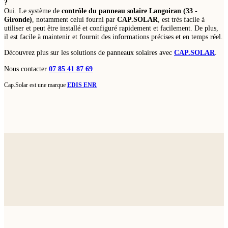
?
Oui. Le système de
contrôle du panneau solaire Langoiran (33 -
Gironde)
, notamment celui fourni par
CAP.SOLAR
, est très facile à
utiliser et peut être installé et configuré rapidement et facilement. De plus,
il est facile à maintenir et fournit des informations précises et en temps réel.
Découvrez plus sur les solutions de panneaux solaires avec
CAP.SOLAR
.
Nous contacter
07 85 41 87 69
Cap.Solar est une marque
EDIS ENR