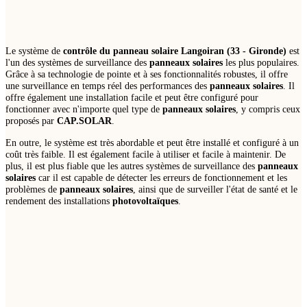
Le système de
contrôle du panneau solaire Langoiran (33 - Gironde)
est
l'un des systèmes de surveillance des
panneaux solaires
les plus populaires.
Grâce à sa technologie de pointe et à ses fonctionnalités robustes, il offre
une surveillance en temps réel des performances des
panneaux solaires
. Il
offre également une installation facile et peut être configuré pour
fonctionner avec n'importe quel type de
panneaux solaires
, y compris ceux
proposés par
CAP.SOLAR
.
En outre, le système est très abordable et peut être installé et configuré à un
coût très faible. Il est également facile à utiliser et facile à maintenir. De
plus, il est plus fiable que les autres systèmes de surveillance des
panneaux
solaires
car il est capable de détecter les erreurs de fonctionnement et les
problèmes de
panneaux solaires
, ainsi que de surveiller l'état de santé et le
rendement des installations
photovoltaïques
.