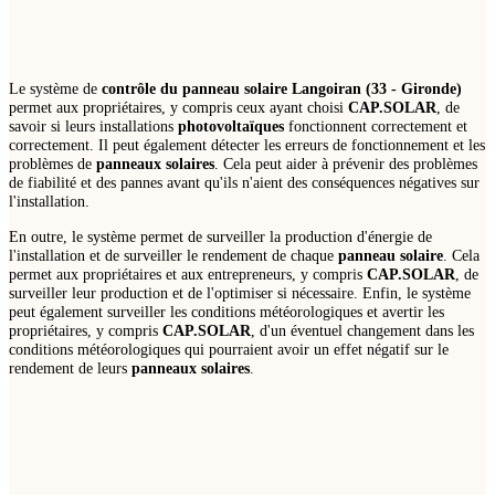
Le système de
contrôle du panneau solaire Langoiran (33 - Gironde)
permet aux propriétaires, y compris ceux ayant choisi
CAP.SOLAR
, de
savoir si leurs installations
photovoltaïques
fonctionnent correctement et
correctement. Il peut également détecter les erreurs de fonctionnement et les
problèmes de
panneaux solaires
. Cela peut aider à prévenir des problèmes
de fiabilité et des pannes avant qu'ils n'aient des conséquences négatives sur
l'installation.
En outre, le système permet de surveiller la production d'énergie de
l'installation et de surveiller le rendement de chaque
panneau solaire
. Cela
permet aux propriétaires et aux entrepreneurs, y compris
CAP.SOLAR
, de
surveiller leur production et de l'optimiser si nécessaire. Enfin, le système
peut également surveiller les conditions météorologiques et avertir les
propriétaires, y compris
CAP.SOLAR
, d'un éventuel changement dans les
conditions météorologiques qui pourraient avoir un effet négatif sur le
rendement de leurs
panneaux solaires
.