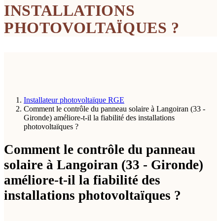
INSTALLATIONS
PHOTOVOLTAÏQUES ?
Installateur photovoltaïque RGE
Comment le contrôle du panneau solaire à Langoiran (33 -
Gironde) améliore-t-il la fiabilité des installations
photovoltaïques ?
Comment le contrôle du panneau
solaire à Langoiran (33 - Gironde)
améliore-t-il la fiabilité des
installations photovoltaïques ?