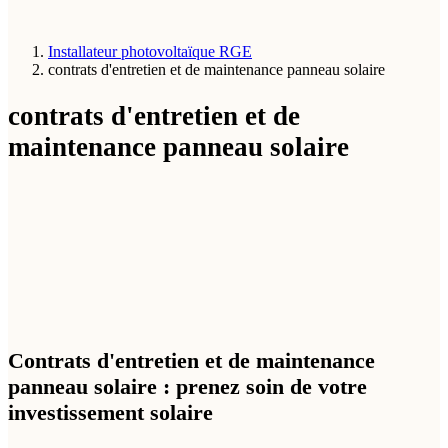
Installateur photovoltaïque RGE
contrats d'entretien et de maintenance panneau solaire
contrats d'entretien et de
maintenance panneau solaire
Contrats d'entretien et de maintenance
panneau solaire : prenez soin de votre
investissement solaire