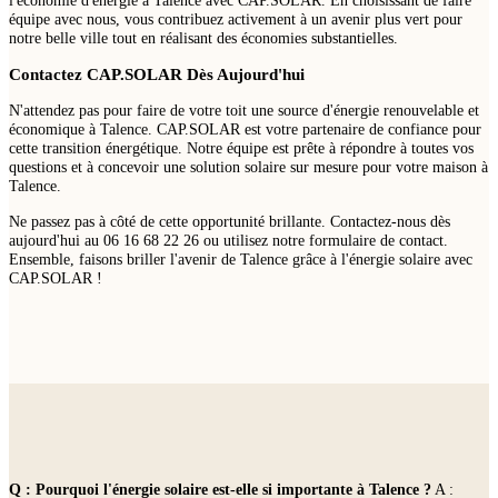
équipe avec nous, vous contribuez activement à un avenir plus vert pour
notre belle ville tout en réalisant des économies substantielles.
Contactez CAP.SOLAR Dès Aujourd'hui
N'attendez pas pour faire de votre toit une source d'énergie renouvelable et
économique à Talence. CAP.SOLAR est votre partenaire de confiance pour
cette transition énergétique. Notre équipe est prête à répondre à toutes vos
questions et à concevoir une solution solaire sur mesure pour votre maison à
Talence.
Ne passez pas à côté de cette opportunité brillante. Contactez-nous dès
aujourd'hui au 06 16 68 22 26 ou utilisez notre formulaire de contact.
Ensemble, faisons briller l'avenir de Talence grâce à l'énergie solaire avec
CAP.SOLAR !
Q : Pourquoi l'énergie solaire est-elle si importante à Talence ?
A :