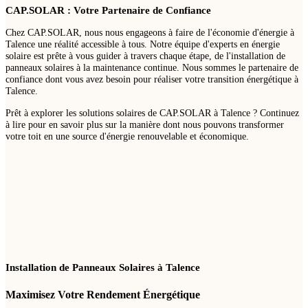
CAP.SOLAR : Votre Partenaire de Confiance
Chez CAP.SOLAR, nous nous engageons à faire de l'économie d'énergie à
Talence une réalité accessible à tous. Notre équipe d'experts en énergie
solaire est prête à vous guider à travers chaque étape, de l'installation de
panneaux solaires à la maintenance continue. Nous sommes le partenaire de
confiance dont vous avez besoin pour réaliser votre transition énergétique à
Talence.
Prêt à explorer les solutions solaires de CAP.SOLAR à Talence ? Continuez
à lire pour en savoir plus sur la manière dont nous pouvons transformer
votre toit en une source d'énergie renouvelable et économique.
Installation de Panneaux Solaires à Talence
Maximisez Votre Rendement Énergétique