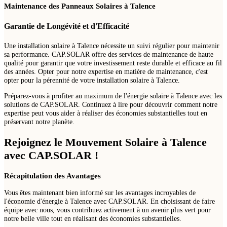
Maintenance des Panneaux Solaires à Talence
Garantie de Longévité et d'Efficacité
Une installation solaire à Talence nécessite un suivi régulier pour maintenir
sa performance. CAP.SOLAR offre des services de maintenance de haute
qualité pour garantir que votre investissement reste durable et efficace au fil
des années. Opter pour notre expertise en matière de maintenance, c'est
opter pour la pérennité de votre installation solaire à Talence.
Préparez-vous à profiter au maximum de l'énergie solaire à Talence avec les
solutions de CAP.SOLAR. Continuez à lire pour découvrir comment notre
expertise peut vous aider à réaliser des économies substantielles tout en
préservant notre planète.
Rejoignez le Mouvement Solaire à Talence
avec CAP.SOLAR !
Récapitulation des Avantages
Vous êtes maintenant bien informé sur les avantages incroyables de
l'économie d'énergie à Talence avec CAP.SOLAR. En choisissant de faire
équipe avec nous, vous contribuez activement à un avenir plus vert pour
notre belle ville tout en réalisant des économies substantielles.