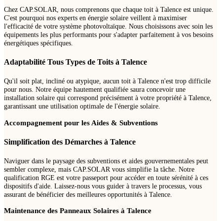
Chez CAP.SOLAR, nous comprenons que chaque toit à Talence est unique.
C'est pourquoi nos experts en énergie solaire veillent à maximiser
l'efficacité de votre système photovoltaïque. Nous choisissons avec soin les
équipements les plus performants pour s'adapter parfaitement à vos besoins
énergétiques spécifiques.
Adaptabilité Tous Types de Toits à Talence
Qu'il soit plat, incliné ou atypique, aucun toit à Talence n'est trop difficile
pour nous. Notre équipe hautement qualifiée saura concevoir une
installation solaire qui correspond précisément à votre propriété à Talence,
garantissant une utilisation optimale de l'énergie solaire.
Accompagnement pour les Aides & Subventions
Simplification des Démarches à Talence
Naviguer dans le paysage des subventions et aides gouvernementales peut
sembler complexe, mais CAP.SOLAR vous simplifie la tâche. Notre
qualification RGE est votre passeport pour accéder en toute sérénité à ces
dispositifs d'aide. Laissez-nous vous guider à travers le processus, vous
assurant de bénéficier des meilleures opportunités à Talence.
Maintenance des Panneaux Solaires à Talence