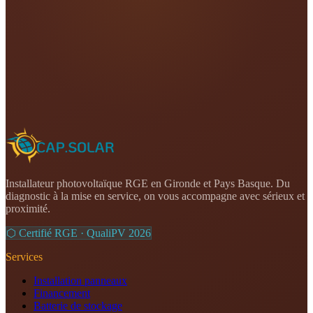
Installateur photovoltaïque RGE en Gironde et Pays Basque. Du
diagnostic à la mise en service, on vous accompagne avec sérieux et
proximité.
⬡ Certifié RGE · QualiPV
2026
Services
Installation panneaux
Financement
Batterie de stockage