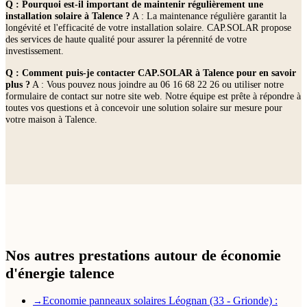
Q : Pourquoi est-il important de maintenir régulièrement une
installation solaire à Talence ?
A : La maintenance régulière garantit la
longévité et l'efficacité de votre installation solaire. CAP.SOLAR propose
des services de haute qualité pour assurer la pérennité de votre
investissement.
Q : Comment puis-je contacter CAP.SOLAR à Talence pour en savoir
plus ?
A : Vous pouvez nous joindre au 06 16 68 22 26 ou utiliser notre
formulaire de contact sur notre site web. Notre équipe est prête à répondre à
toutes vos questions et à concevoir une solution solaire sur mesure pour
votre maison à Talence.
Nos autres prestations autour de économie
d'énergie talence
Economie panneaux solaires Léognan (33 - Grionde) :
→