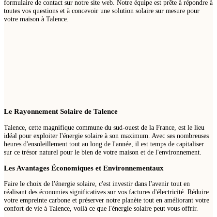
formulaire de contact sur notre site web. Notre équipe est prête à répondre à
toutes vos questions et à concevoir une solution solaire sur mesure pour
votre maison à Talence.
Le Rayonnement Solaire de Talence
Talence, cette magnifique commune du sud-ouest de la France, est le lieu
idéal pour exploiter l'énergie solaire à son maximum. Avec ses nombreuses
heures d'ensoleillement tout au long de l'année, il est temps de capitaliser
sur ce trésor naturel pour le bien de votre maison et de l'environnement.
Les Avantages Économiques et Environnementaux
Faire le choix de l'énergie solaire, c'est investir dans l'avenir tout en
réalisant des économies significatives sur vos factures d'électricité. Réduire
votre empreinte carbone et préserver notre planète tout en améliorant votre
confort de vie à Talence, voilà ce que l'énergie solaire peut vous offrir.