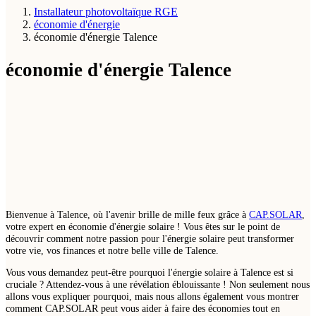
Installateur photovoltaïque RGE
économie d'énergie
économie d'énergie Talence
économie d'énergie Talence
Bienvenue à Talence, où l'avenir brille de mille feux grâce à
CAP.SOLAR
,
votre expert en économie d'énergie solaire ! Vous êtes sur le point de
découvrir comment notre passion pour l'énergie solaire peut transformer
votre vie, vos finances et notre belle ville de Talence.
Vous vous demandez peut-être pourquoi l'énergie solaire à Talence est si
cruciale ? Attendez-vous à une révélation éblouissante ! Non seulement nous
allons vous expliquer pourquoi, mais nous allons également vous montrer
comment CAP.SOLAR peut vous aider à faire des économies tout en