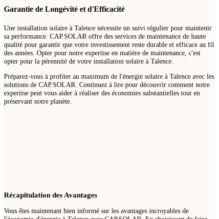
Garantie de Longévité et d'Efficacité
Une installation solaire à Talence nécessite un suivi régulier pour maintenir
sa performance. CAP.SOLAR offre des services de maintenance de haute
qualité pour garantir que votre investissement reste durable et efficace au fil
des années. Opter pour notre expertise en matière de maintenance, c'est
opter pour la pérennité de votre installation solaire à Talence.
Préparez-vous à profiter au maximum de l'énergie solaire à Talence avec les
solutions de CAP.SOLAR. Continuez à lire pour découvrir comment notre
expertise peut vous aider à réaliser des économies substantielles tout en
préservant notre planète.
Récapitulation des Avantages
Vous êtes maintenant bien informé sur les avantages incroyables de
l'économie d'énergie à Talence avec CAP.SOLAR. En choisissant de faire