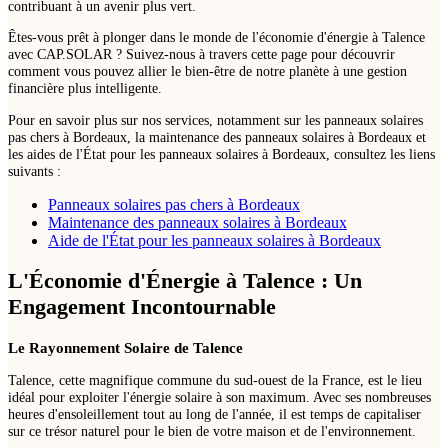
contribuant à un avenir plus vert.
Êtes-vous prêt à plonger dans le monde de l'économie d'énergie à Talence
avec CAP.SOLAR ? Suivez-nous à travers cette page pour découvrir
comment vous pouvez allier le bien-être de notre planète à une gestion
financière plus intelligente.
Pour en savoir plus sur nos services, notamment sur les panneaux solaires
pas chers à Bordeaux, la maintenance des panneaux solaires à Bordeaux et
les aides de l'État pour les panneaux solaires à Bordeaux, consultez les liens
suivants :
Panneaux solaires pas chers à Bordeaux
Maintenance des panneaux solaires à Bordeaux
Aide de l'État pour les panneaux solaires à Bordeaux
L'Économie d'Énergie à Talence : Un
Engagement Incontournable
Le Rayonnement Solaire de Talence
Talence, cette magnifique commune du sud-ouest de la France, est le lieu
idéal pour exploiter l'énergie solaire à son maximum. Avec ses nombreuses
heures d'ensoleillement tout au long de l'année, il est temps de capitaliser
sur ce trésor naturel pour le bien de votre maison et de l'environnement.