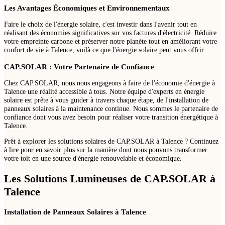
Les Avantages Économiques et Environnementaux
Faire le choix de l'énergie solaire, c'est investir dans l'avenir tout en
réalisant des économies significatives sur vos factures d'électricité. Réduire
votre empreinte carbone et préserver notre planète tout en améliorant votre
confort de vie à Talence, voilà ce que l'énergie solaire peut vous offrir.
CAP.SOLAR : Votre Partenaire de Confiance
Chez CAP.SOLAR, nous nous engageons à faire de l'économie d'énergie à
Talence une réalité accessible à tous. Notre équipe d'experts en énergie
solaire est prête à vous guider à travers chaque étape, de l'installation de
panneaux solaires à la maintenance continue. Nous sommes le partenaire de
confiance dont vous avez besoin pour réaliser votre transition énergétique à
Talence.
Prêt à explorer les solutions solaires de CAP.SOLAR à Talence ? Continuez
à lire pour en savoir plus sur la manière dont nous pouvons transformer
votre toit en une source d'énergie renouvelable et économique.
Les Solutions Lumineuses de CAP.SOLAR à
Talence
Installation de Panneaux Solaires à Talence