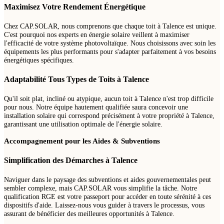
Maximisez Votre Rendement Énergétique
Chez CAP.SOLAR, nous comprenons que chaque toit à Talence est unique.
C'est pourquoi nos experts en énergie solaire veillent à maximiser
l'efficacité de votre système photovoltaïque. Nous choisissons avec soin les
équipements les plus performants pour s'adapter parfaitement à vos besoins
énergétiques spécifiques.
Adaptabilité Tous Types de Toits à Talence
Qu'il soit plat, incliné ou atypique, aucun toit à Talence n'est trop difficile
pour nous. Notre équipe hautement qualifiée saura concevoir une
installation solaire qui correspond précisément à votre propriété à Talence,
garantissant une utilisation optimale de l'énergie solaire.
Accompagnement pour les Aides & Subventions
Simplification des Démarches à Talence
Naviguer dans le paysage des subventions et aides gouvernementales peut
sembler complexe, mais CAP.SOLAR vous simplifie la tâche. Notre
qualification RGE est votre passeport pour accéder en toute sérénité à ces
dispositifs d'aide. Laissez-nous vous guider à travers le processus, vous
assurant de bénéficier des meilleures opportunités à Talence.