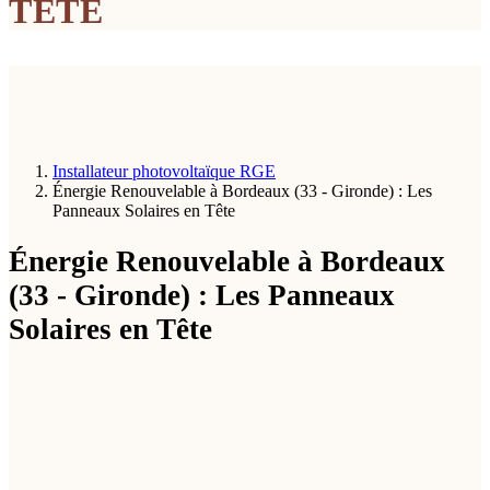
TÊTE
Installateur photovoltaïque RGE
Énergie Renouvelable à Bordeaux (33 - Gironde) : Les
Panneaux Solaires en Tête
Énergie Renouvelable à Bordeaux
(33 - Gironde) : Les Panneaux
Solaires en Tête