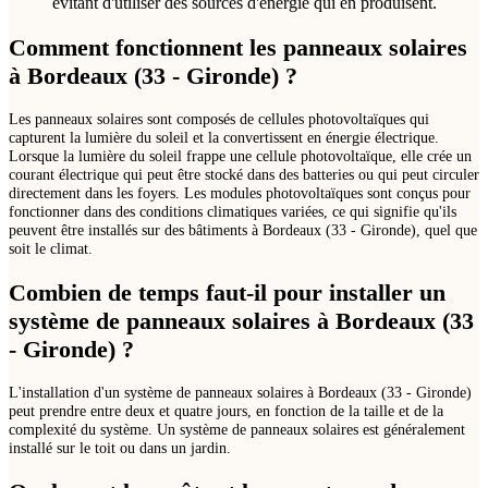
évitant d'utiliser des sources d'énergie qui en produisent.
Comment fonctionnent les panneaux solaires
à Bordeaux (33 - Gironde) ?
Les panneaux solaires sont composés de cellules photovoltaïques qui
capturent la lumière du soleil et la convertissent en énergie électrique.
Lorsque la lumière du soleil frappe une cellule photovoltaïque, elle crée un
courant électrique qui peut être stocké dans des batteries ou qui peut circuler
directement dans les foyers. Les modules photovoltaïques sont conçus pour
fonctionner dans des conditions climatiques variées, ce qui signifie qu'ils
peuvent être installés sur des bâtiments à Bordeaux (33 - Gironde), quel que
soit le climat.
Combien de temps faut-il pour installer un
système de panneaux solaires à Bordeaux (33
- Gironde) ?
L'installation d'un système de panneaux solaires à Bordeaux (33 - Gironde)
peut prendre entre deux et quatre jours, en fonction de la taille et de la
complexité du système. Un système de panneaux solaires est généralement
installé sur le toit ou dans un jardin.