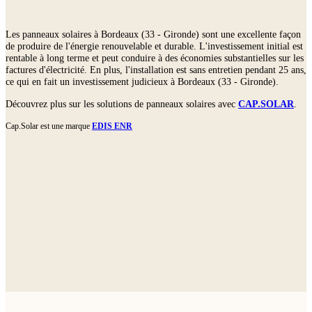
Les panneaux solaires à Bordeaux (33 - Gironde) sont une excellente façon
de produire de l'énergie renouvelable et durable. L'investissement initial est
rentable à long terme et peut conduire à des économies substantielles sur les
factures d'électricité. En plus, l'installation est sans entretien pendant 25 ans,
ce qui en fait un investissement judicieux à Bordeaux (33 - Gironde).
Découvrez plus sur les solutions de panneaux solaires avec
CAP.SOLAR
.
Cap.Solar est une marque
EDIS ENR