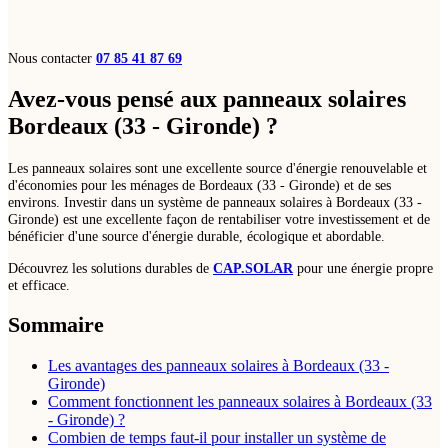
Nous contacter
07 85 41 87 69
Avez-vous pensé aux panneaux solaires
Bordeaux (33 - Gironde) ?
Les panneaux solaires sont une excellente source d'énergie renouvelable et
d'économies pour les ménages de Bordeaux (33 - Gironde) et de ses
environs. Investir dans un système de panneaux solaires à Bordeaux (33 -
Gironde) est une excellente façon de rentabiliser votre investissement et de
bénéficier d'une source d'énergie durable, écologique et abordable.
Découvrez les solutions durables de
CAP.SOLAR
pour une énergie propre
et efficace.
Sommaire
Les avantages des panneaux solaires à Bordeaux (33 -
Gironde)
Comment fonctionnent les panneaux solaires à Bordeaux (33
- Gironde) ?
Combien de temps faut-il pour installer un système de