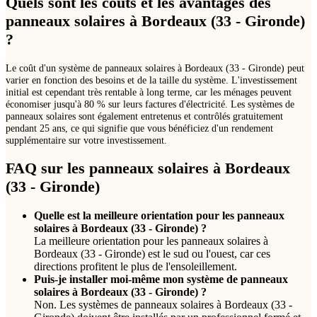
Quels sont les coûts et les avantages des
panneaux solaires à Bordeaux (33 - Gironde)
?
Le coût d'un système de panneaux solaires à Bordeaux (33 - Gironde) peut
varier en fonction des besoins et de la taille du système. L'investissement
initial est cependant très rentable à long terme, car les ménages peuvent
économiser jusqu'à 80 % sur leurs factures d'électricité. Les systèmes de
panneaux solaires sont également entretenus et contrôlés gratuitement
pendant 25 ans, ce qui signifie que vous bénéficiez d'un rendement
supplémentaire sur votre investissement.
FAQ sur les panneaux solaires à Bordeaux
(33 - Gironde)
Quelle est la meilleure orientation pour les panneaux
solaires à Bordeaux (33 - Gironde) ?
La meilleure orientation pour les panneaux solaires à
Bordeaux (33 - Gironde) est le sud ou l'ouest, car ces
directions profitent le plus de l'ensoleillement.
Puis-je installer moi-même mon système de panneaux
solaires à Bordeaux (33 - Gironde) ?
Non. Les systèmes de panneaux solaires à Bordeaux (33 -