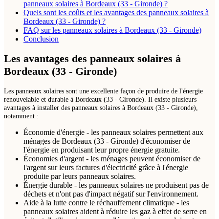
panneaux solaires à Bordeaux (33 - Gironde) ?
Quels sont les coûts et les avantages des panneaux solaires à
Bordeaux (33 - Gironde) ?
FAQ sur les panneaux solaires à Bordeaux (33 - Gironde)
Conclusion
Les avantages des panneaux solaires à
Bordeaux (33 - Gironde)
Les panneaux solaires sont une excellente façon de produire de l'énergie
renouvelable et durable à Bordeaux (33 - Gironde). Il existe plusieurs
avantages à installer des panneaux solaires à Bordeaux (33 - Gironde),
notamment :
Économie d'énergie - les panneaux solaires permettent aux
ménages de Bordeaux (33 - Gironde) d'économiser de
l'énergie en produisant leur propre énergie gratuite.
Économies d'argent - les ménages peuvent économiser de
l'argent sur leurs factures d'électricité grâce à l'énergie
produite par leurs panneaux solaires.
Énergie durable - les panneaux solaires ne produisent pas de
déchets et n'ont pas d'impact négatif sur l'environnement.
Aide à la lutte contre le réchauffement climatique - les
panneaux solaires aident à réduire les gaz à effet de serre en