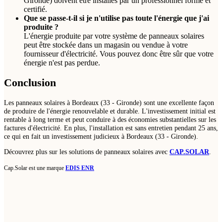
Gironde) doivent être installés par un professionnel formé et
certifié.
Que se passe-t-il si je n'utilise pas toute l'énergie que j'ai
produite ?
L'énergie produite par votre système de panneaux solaires
peut être stockée dans un magasin ou vendue à votre
fournisseur d'électricité. Vous pouvez donc être sûr que votre
énergie n'est pas perdue.
Conclusion
Les panneaux solaires à Bordeaux (33 - Gironde) sont une excellente façon
de produire de l'énergie renouvelable et durable. L'investissement initial est
rentable à long terme et peut conduire à des économies substantielles sur les
factures d'électricité. En plus, l'installation est sans entretien pendant 25 ans,
ce qui en fait un investissement judicieux à Bordeaux (33 - Gironde).
Découvrez plus sur les solutions de panneaux solaires avec
CAP.SOLAR
.
Cap.Solar est une marque
EDIS ENR