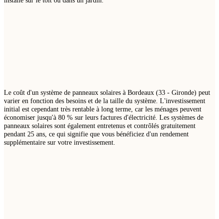
Le coût d'un système de panneaux solaires à Bordeaux (33 - Gironde) peut
varier en fonction des besoins et de la taille du système. L'investissement
initial est cependant très rentable à long terme, car les ménages peuvent
économiser jusqu'à 80 % sur leurs factures d'électricité. Les systèmes de
panneaux solaires sont également entretenus et contrôlés gratuitement
pendant 25 ans, ce qui signifie que vous bénéficiez d'un rendement
supplémentaire sur votre investissement.