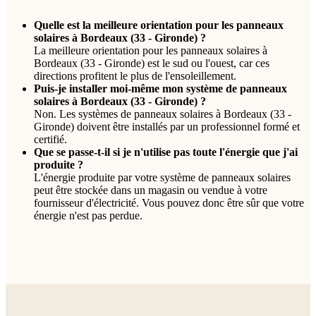
Quelle est la meilleure orientation pour les panneaux
solaires à Bordeaux (33 - Gironde) ?
La meilleure orientation pour les panneaux solaires à
Bordeaux (33 - Gironde) est le sud ou l'ouest, car ces
directions profitent le plus de l'ensoleillement.
Puis-je installer moi-même mon système de panneaux
solaires à Bordeaux (33 - Gironde) ?
Non. Les systèmes de panneaux solaires à Bordeaux (33 -
Gironde) doivent être installés par un professionnel formé et
certifié.
Que se passe-t-il si je n'utilise pas toute l'énergie que j'ai
produite ?
L'énergie produite par votre système de panneaux solaires
peut être stockée dans un magasin ou vendue à votre
fournisseur d'électricité. Vous pouvez donc être sûr que votre
énergie n'est pas perdue.