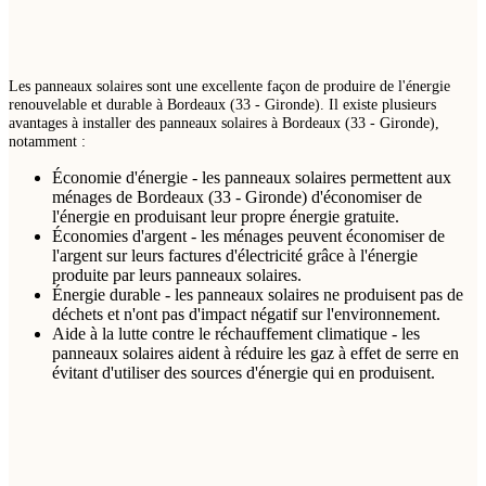
Les panneaux solaires sont une excellente façon de produire de l'énergie
renouvelable et durable à Bordeaux (33 - Gironde). Il existe plusieurs
avantages à installer des panneaux solaires à Bordeaux (33 - Gironde),
notamment :
Économie d'énergie - les panneaux solaires permettent aux
ménages de Bordeaux (33 - Gironde) d'économiser de
l'énergie en produisant leur propre énergie gratuite.
Économies d'argent - les ménages peuvent économiser de
l'argent sur leurs factures d'électricité grâce à l'énergie
produite par leurs panneaux solaires.
Énergie durable - les panneaux solaires ne produisent pas de
déchets et n'ont pas d'impact négatif sur l'environnement.
Aide à la lutte contre le réchauffement climatique - les
panneaux solaires aident à réduire les gaz à effet de serre en
évitant d'utiliser des sources d'énergie qui en produisent.