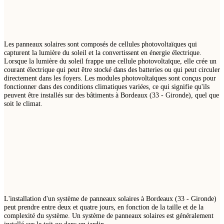
Les panneaux solaires sont composés de cellules photovoltaïques qui
capturent la lumière du soleil et la convertissent en énergie électrique.
Lorsque la lumière du soleil frappe une cellule photovoltaïque, elle crée un
courant électrique qui peut être stocké dans des batteries ou qui peut circuler
directement dans les foyers. Les modules photovoltaïques sont conçus pour
fonctionner dans des conditions climatiques variées, ce qui signifie qu'ils
peuvent être installés sur des bâtiments à Bordeaux (33 - Gironde), quel que
soit le climat.
L'installation d'un système de panneaux solaires à Bordeaux (33 - Gironde)
peut prendre entre deux et quatre jours, en fonction de la taille et de la
complexité du système. Un système de panneaux solaires est généralement
installé sur le toit ou dans un jardin.