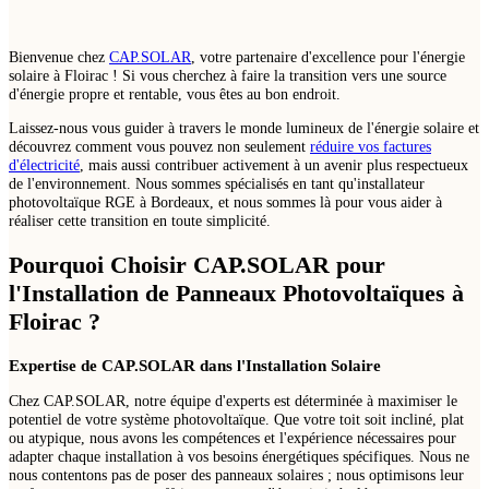
Bienvenue chez
CAP.SOLAR
, votre partenaire d'excellence pour l'énergie
solaire à Floirac ! Si vous cherchez à faire la transition vers une source
d'énergie propre et rentable, vous êtes au bon endroit.
Laissez-nous vous guider à travers le monde lumineux de l'énergie solaire et
découvrez comment vous pouvez non seulement
réduire vos factures
d'électricité
, mais aussi contribuer activement à un avenir plus respectueux
de l'environnement. Nous sommes spécialisés en tant qu'installateur
photovoltaïque RGE à Bordeaux, et nous sommes là pour vous aider à
réaliser cette transition en toute simplicité.
Pourquoi Choisir CAP.SOLAR pour
l'Installation de Panneaux Photovoltaïques à
Floirac ?
Expertise de CAP.SOLAR dans l'Installation Solaire
Chez CAP.SOLAR, notre équipe d'experts est déterminée à maximiser le
potentiel de votre système photovoltaïque. Que votre toit soit incliné, plat
ou atypique, nous avons les compétences et l'expérience nécessaires pour
adapter chaque installation à vos besoins énergétiques spécifiques. Nous ne
nous contentons pas de poser des panneaux solaires ; nous optimisons leur