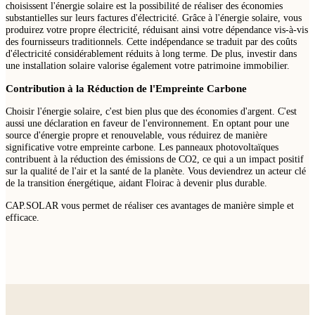
choisissent l'énergie solaire est la possibilité de réaliser des économies
substantielles sur leurs factures d'électricité. Grâce à l'énergie solaire, vous
produirez votre propre électricité, réduisant ainsi votre dépendance vis-à-vis
des fournisseurs traditionnels. Cette indépendance se traduit par des coûts
d'électricité considérablement réduits à long terme. De plus, investir dans
une installation solaire valorise également votre patrimoine immobilier.
Contribution à la Réduction de l'Empreinte Carbone
Choisir l'énergie solaire, c'est bien plus que des économies d'argent. C'est
aussi une déclaration en faveur de l'environnement. En optant pour une
source d'énergie propre et renouvelable, vous réduirez de manière
significative votre empreinte carbone. Les panneaux photovoltaïques
contribuent à la réduction des émissions de CO2, ce qui a un impact positif
sur la qualité de l'air et la santé de la planète. Vous deviendrez un acteur clé
de la transition énergétique, aidant Floirac à devenir plus durable.
CAP.SOLAR vous permet de réaliser ces avantages de manière simple et
efficace.