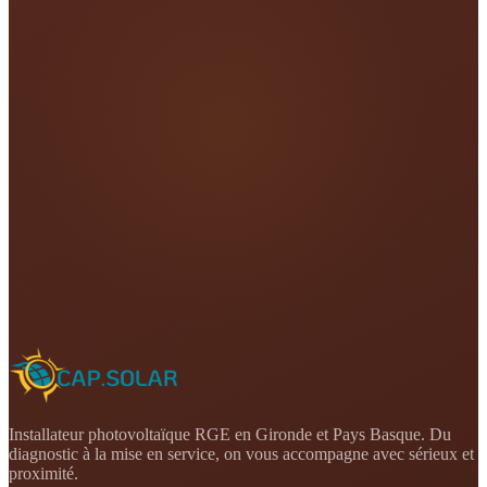
Installateur photovoltaïque RGE en Gironde et Pays Basque. Du
diagnostic à la mise en service, on vous accompagne avec sérieux et
proximité.