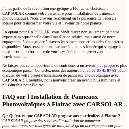
Faites partie de la révolution énergétique à Floirac en choisissant
CAP.SOLAR comme votre partenaire pour l'installation de panneaux
photovoltaïques. Nous croyons fermement en la puissance de l'énergie
solaire pour transformer votre vie et l'avenir de notre planète.
En optant pour CAP.SOLAR, vous bénéficierez non seulement de notre
expertise exceptionnelle dans l'installation solaire, mais aussi de notre
engagement à vous guider à travers les subventions et les aides financières
disponibles. Vous serez soutenu par une équipe passionnée qui s'engage à
maximiser la performance de votre système tout en préservant
l'environnement.
Ne laissez pas cette opportunité de contribuer à un avenir plus propre et plus
économique passer. Contactez-nous dès aujourd'hui au
07 85 41 87 69
pour
discuter de votre projet d'installation de panneaux photovoltaïques avec
CAP.SOLAR. Ensemble, nous pouvons créer un avenir plus lumineux et
plus durable pour Floirac.
FAQ sur l'Installation de Panneaux
Photovoltaïques à Floirac avec CAP.SOLAR
Q : Qu'est-ce que CAP.SOLAR propose aux particuliers à Floirac ?
CAP.SOLAR propose des services d'installation de panneaux
photovoltaïques sur tous types de toits, ainsi qu'un accompagnement pour