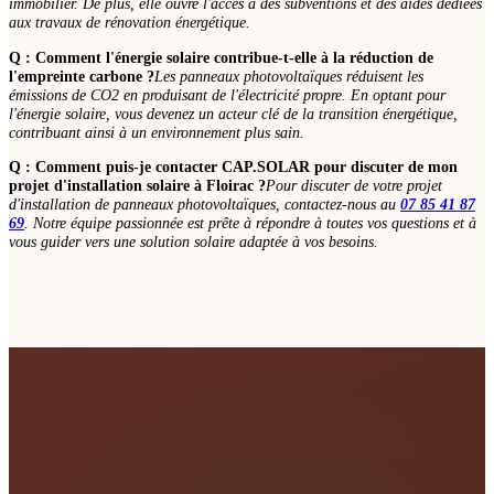
immobilier. De plus, elle ouvre l'accès à des subventions et des aides dédiées
aux travaux de rénovation énergétique.
Q : Comment l'énergie solaire contribue-t-elle à la réduction de
l'empreinte carbone ?
Les panneaux photovoltaïques réduisent les
émissions de CO2 en produisant de l'électricité propre. En optant pour
l'énergie solaire, vous devenez un acteur clé de la transition énergétique,
contribuant ainsi à un environnement plus sain.
Q : Comment puis-je contacter CAP.SOLAR pour discuter de mon
projet d'installation solaire à Floirac ?
Pour discuter de votre projet
d'installation de panneaux photovoltaïques, contactez-nous au
07 85 41 87
69
. Notre équipe passionnée est prête à répondre à toutes vos questions et à
vous guider vers une solution solaire adaptée à vos besoins.