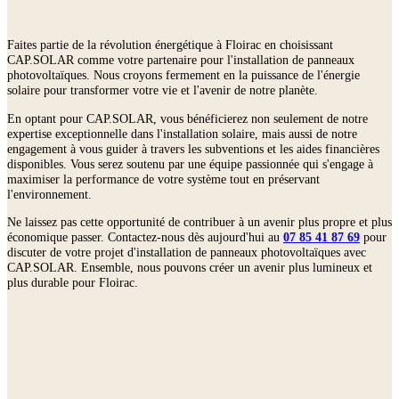
Faites partie de la révolution énergétique à Floirac en choisissant
CAP.SOLAR comme votre partenaire pour l'installation de panneaux
photovoltaïques. Nous croyons fermement en la puissance de l'énergie
solaire pour transformer votre vie et l'avenir de notre planète.
En optant pour CAP.SOLAR, vous bénéficierez non seulement de notre
expertise exceptionnelle dans l'installation solaire, mais aussi de notre
engagement à vous guider à travers les subventions et les aides financières
disponibles. Vous serez soutenu par une équipe passionnée qui s'engage à
maximiser la performance de votre système tout en préservant
l'environnement.
Ne laissez pas cette opportunité de contribuer à un avenir plus propre et plus
économique passer. Contactez-nous dès aujourd'hui au
07 85 41 87 69
pour
discuter de votre projet d'installation de panneaux photovoltaïques avec
CAP.SOLAR. Ensemble, nous pouvons créer un avenir plus lumineux et
plus durable pour Floirac.