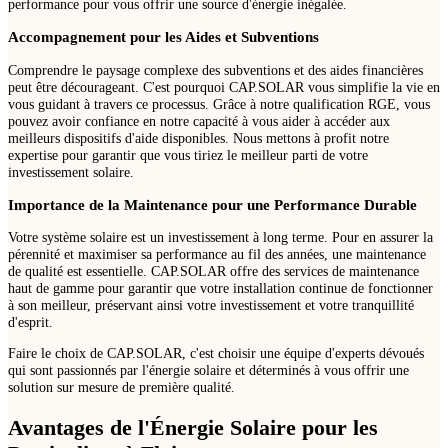
performance pour vous offrir une source d'énergie inégalée.
Accompagnement pour les Aides et Subventions
Comprendre le paysage complexe des subventions et des aides financières
peut être décourageant. C'est pourquoi CAP.SOLAR vous simplifie la vie en
vous guidant à travers ce processus. Grâce à notre qualification RGE, vous
pouvez avoir confiance en notre capacité à vous aider à accéder aux
meilleurs dispositifs d'aide disponibles. Nous mettons à profit notre
expertise pour garantir que vous tiriez le meilleur parti de votre
investissement solaire.
Importance de la Maintenance pour une Performance Durable
Votre système solaire est un investissement à long terme. Pour en assurer la
pérennité et maximiser sa performance au fil des années, une maintenance
de qualité est essentielle. CAP.SOLAR offre des services de maintenance
haut de gamme pour garantir que votre installation continue de fonctionner
à son meilleur, préservant ainsi votre investissement et votre tranquillité
d'esprit.
Faire le choix de CAP.SOLAR, c'est choisir une équipe d'experts dévoués
qui sont passionnés par l'énergie solaire et déterminés à vous offrir une
solution sur mesure de première qualité.
Avantages de l'Énergie Solaire pour les