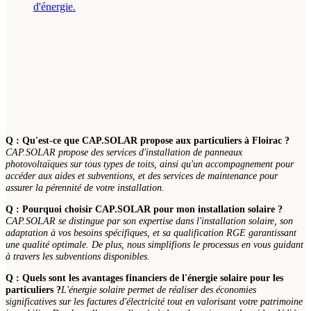
d'énergie.
Q : Qu'est-ce que CAP.SOLAR propose aux particuliers à Floirac ?
CAP.SOLAR propose des services d'installation de panneaux
photovoltaïques sur tous types de toits, ainsi qu'un accompagnement pour
accéder aux aides et subventions, et des services de maintenance pour
assurer la pérennité de votre installation.
Q : Pourquoi choisir CAP.SOLAR pour mon installation solaire ?
CAP.SOLAR se distingue par son expertise dans l'installation solaire, son
adaptation à vos besoins spécifiques, et sa qualification RGE garantissant
une qualité optimale. De plus, nous simplifions le processus en vous guidant
à travers les subventions disponibles.
Q : Quels sont les avantages financiers de l'énergie solaire pour les
particuliers ?
L'énergie solaire permet de réaliser des économies
significatives sur les factures d'électricité tout en valorisant votre patrimoine