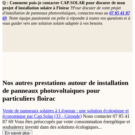
Q : Comment puis-je contacter CAP.SOLAR pour discuter de mon
projet d'installation solaire à Floirac ?
Pour discuter de votre projet
d'installation de panneaux photovoltaïques, contactez-nous au
07 85 41 87
69
. Notre équipe passionnée est prête à répondre à toutes vos questions et à
vous guider vers une solution solaire adaptée à vos besoins.
Nos autres prestations autour de installation
de panneaux photovoltaiques pour
particuliers floirac
Vente de panneaux solaires à Léognan : une solution écologique et
économique par Cap.Solar (33 - Gironde)
Nous contacter 07 85 41
87 69 Vous êtes préoccupés par votre consommation énergétique et
souhaiterez investir dans des solutions écologiques...
En savoir plus