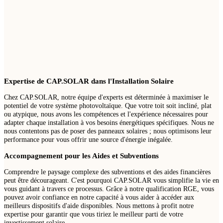
Expertise de CAP.SOLAR dans l'Installation Solaire
Chez CAP.SOLAR, notre équipe d'experts est déterminée à maximiser le
potentiel de votre système photovoltaïque. Que votre toit soit incliné, plat
ou atypique, nous avons les compétences et l'expérience nécessaires pour
adapter chaque installation à vos besoins énergétiques spécifiques. Nous ne
nous contentons pas de poser des panneaux solaires ; nous optimisons leur
performance pour vous offrir une source d'énergie inégalée.
Accompagnement pour les Aides et Subventions
Comprendre le paysage complexe des subventions et des aides financières
peut être décourageant. C'est pourquoi CAP.SOLAR vous simplifie la vie en
vous guidant à travers ce processus. Grâce à notre qualification RGE, vous
pouvez avoir confiance en notre capacité à vous aider à accéder aux
meilleurs dispositifs d'aide disponibles. Nous mettons à profit notre
expertise pour garantir que vous tiriez le meilleur parti de votre
investissement solaire.