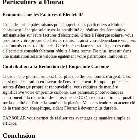
Particuliers à Floirac
Économies sur les Factures d'Électricité
L'une des principales raisons pour lesquelles les particuliers à Floirac
choisissent l'énergie solaire est la possibilité de réaliser des économies
substantielles sur leurs factures d'électricité. Grâce à l'énergie solaire, vous
produirez votre propre électricité, réduisant ainsi votre dépendance vis-à-vis
des fournisseurs traditionnels. Cette indépendance se traduit par des coûts
d'électricité considérablement réduits à long terme. De plus, investir dans
une installation solaire valorise également votre patrimoine immobilier.
Contribution à la Réduction de l'Empreinte Carbone
Choisir l'énergie solaire, c'est bien plus que des économies d'argent. C'est
aussi une déclaration en faveur de l'environnement. En optant pour une
source d'énergie propre et renouvelable, vous réduirez de manière
significative votre empreinte carbone. Les panneaux photovoltaïques
contribuent à la réduction des émissions de CO2, ce qui a un impact positif
sur la qualité de l'air et la santé de la planète. Vous deviendrez un acteur clé
de la transition énergétique, aidant Floirac à devenir plus durable.
CAP.SOLAR vous permet de réaliser ces avantages de manière simple et
efficace.
Conclusion