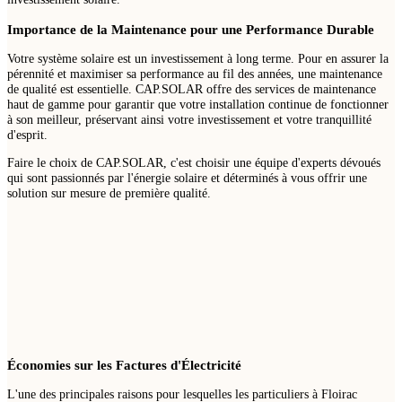
Importance de la Maintenance pour une Performance Durable
Votre système solaire est un investissement à long terme. Pour en assurer la
pérennité et maximiser sa performance au fil des années, une maintenance
de qualité est essentielle. CAP.SOLAR offre des services de maintenance
haut de gamme pour garantir que votre installation continue de fonctionner
à son meilleur, préservant ainsi votre investissement et votre tranquillité
d'esprit.
Faire le choix de CAP.SOLAR, c'est choisir une équipe d'experts dévoués
qui sont passionnés par l'énergie solaire et déterminés à vous offrir une
solution sur mesure de première qualité.
Économies sur les Factures d'Électricité
L'une des principales raisons pour lesquelles les particuliers à Floirac