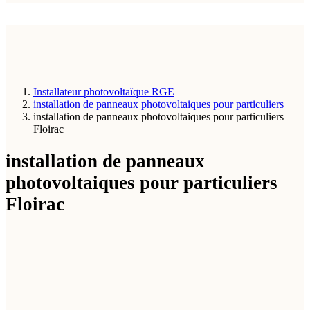
Installateur photovoltaïque RGE
installation de panneaux photovoltaiques pour particuliers
installation de panneaux photovoltaiques pour particuliers
Floirac
installation de panneaux
photovoltaiques pour particuliers
Floirac