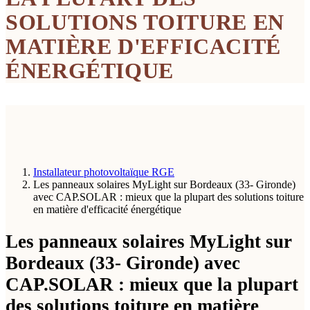
SOLUTIONS TOITURE EN
MATIÈRE D'EFFICACITÉ
ÉNERGÉTIQUE
Installateur photovoltaïque RGE
Les panneaux solaires MyLight sur Bordeaux (33- Gironde)
avec CAP.SOLAR : mieux que la plupart des solutions toiture
en matière d'efficacité énergétique
Les panneaux solaires MyLight sur
Bordeaux (33- Gironde) avec
CAP.SOLAR : mieux que la plupart
des solutions toiture en matière