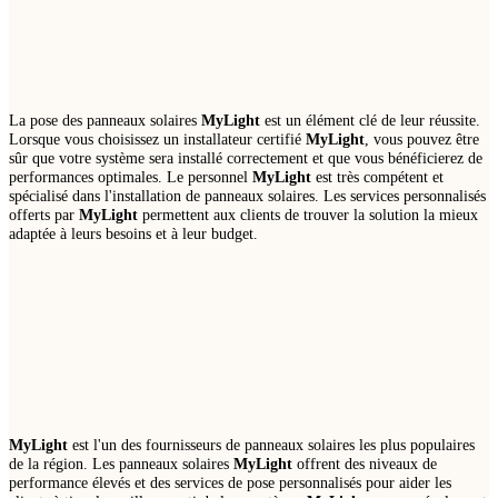
La pose des panneaux solaires
MyLight
est un élément clé de leur réussite.
Lorsque vous choisissez un installateur certifié
MyLight
, vous pouvez être
sûr que votre système sera installé correctement et que vous bénéficierez de
performances optimales. Le personnel
MyLight
est très compétent et
spécialisé dans l'installation de panneaux solaires. Les services personnalisés
offerts par
MyLight
permettent aux clients de trouver la solution la mieux
adaptée à leurs besoins et à leur budget.
MyLight
est l'un des fournisseurs de panneaux solaires les plus populaires
de la région. Les panneaux solaires
MyLight
offrent des niveaux de
performance élevés et des services de pose personnalisés pour aider les