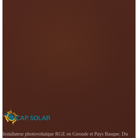
Installateur photovoltaïque RGE en Gironde et Pays Basque. Du