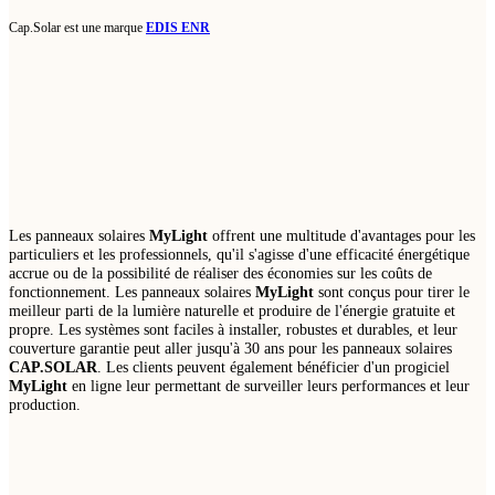
Cap.Solar est une marque
EDIS ENR
Les panneaux solaires
MyLight
offrent une multitude d'avantages pour les
particuliers et les professionnels, qu'il s'agisse d'une efficacité énergétique
accrue ou de la possibilité de réaliser des économies sur les coûts de
fonctionnement. Les panneaux solaires
MyLight
sont conçus pour tirer le
meilleur parti de la lumière naturelle et produire de l'énergie gratuite et
propre. Les systèmes sont faciles à installer, robustes et durables, et leur
couverture garantie peut aller jusqu'à 30 ans pour les panneaux solaires
CAP.SOLAR
. Les clients peuvent également bénéficier d'un progiciel
MyLight
en ligne leur permettant de surveiller leurs performances et leur
production.