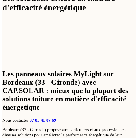
d'efficacité énergétique
Les panneaux solaires
MyLight
sur
Bordeaux (33 - Gironde) avec
CAP.SOLAR
: mieux que la plupart des
solutions toiture en matière d'efficacité
énergétique
Nous contacter
07 85 41 87 69
Bordeaux (33 - Gironde) propose aux particuliers et aux professionnels
diverses solutions pour améliorer la performance énergétique de leur