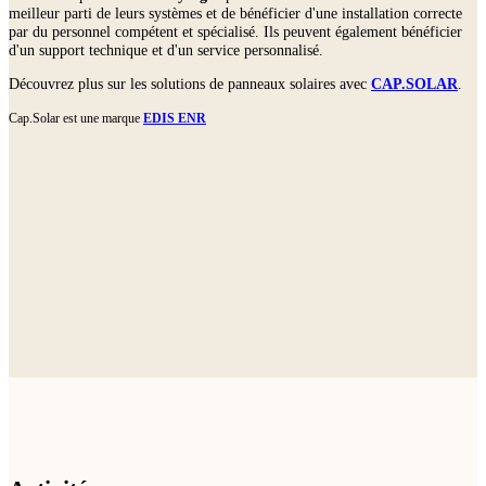
meilleur parti de leurs systèmes et de bénéficier d'une installation correcte
par du personnel compétent et spécialisé. Ils peuvent également bénéficier
d'un support technique et d'un service personnalisé.
Découvrez plus sur les solutions de panneaux solaires avec
CAP.SOLAR
.
Cap.Solar est une marque
EDIS ENR