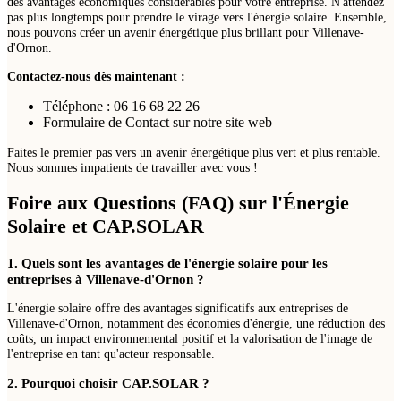
des avantages économiques considérables pour votre entreprise. N'attendez
pas plus longtemps pour prendre le virage vers l'énergie solaire. Ensemble,
nous pouvons créer un avenir énergétique plus brillant pour Villenave-
d'Ornon.
Contactez-nous dès maintenant :
Téléphone : 06 16 68 22 26
Formulaire de Contact sur notre site web
Faites le premier pas vers un avenir énergétique plus vert et plus rentable.
Nous sommes impatients de travailler avec vous !
Foire aux Questions (FAQ) sur l'Énergie
Solaire et CAP.SOLAR
1. Quels sont les avantages de l'énergie solaire pour les
entreprises à Villenave-d'Ornon ?
L'énergie solaire offre des avantages significatifs aux entreprises de
Villenave-d'Ornon, notamment des économies d'énergie, une réduction des
coûts, un impact environnemental positif et la valorisation de l'image de
l'entreprise en tant qu'acteur responsable.
2. Pourquoi choisir CAP.SOLAR ?