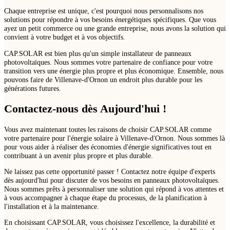
Chaque entreprise est unique, c'est pourquoi nous personnalisons nos
solutions pour répondre à vos besoins énergétiques spécifiques. Que vous
ayez un petit commerce ou une grande entreprise, nous avons la solution qui
convient à votre budget et à vos objectifs.
CAP.SOLAR est bien plus qu'un simple installateur de panneaux
photovoltaïques. Nous sommes votre partenaire de confiance pour votre
transition vers une énergie plus propre et plus économique. Ensemble, nous
pouvons faire de Villenave-d'Ornon un endroit plus durable pour les
générations futures.
Contactez-nous dès Aujourd'hui !
Vous avez maintenant toutes les raisons de choisir CAP.SOLAR comme
votre partenaire pour l'énergie solaire à Villenave-d'Ornon. Nous sommes là
pour vous aider à réaliser des économies d'énergie significatives tout en
contribuant à un avenir plus propre et plus durable.
Ne laissez pas cette opportunité passer ! Contactez notre équipe d'experts
dès aujourd'hui pour discuter de vos besoins en panneaux photovoltaïques.
Nous sommes prêts à personnaliser une solution qui répond à vos attentes et
à vous accompagner à chaque étape du processus, de la planification à
l'installation et à la maintenance.
En choisissant CAP.SOLAR, vous choisissez l'excellence, la durabilité et