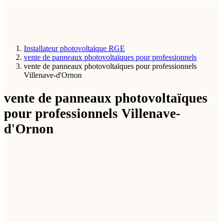
Installateur photovoltaïque RGE
vente de panneaux photovoltaïques pour professionnels
vente de panneaux photovoltaïques pour professionnels
Villenave-d'Ornon
vente de panneaux photovoltaïques
pour professionnels Villenave-
d'Ornon