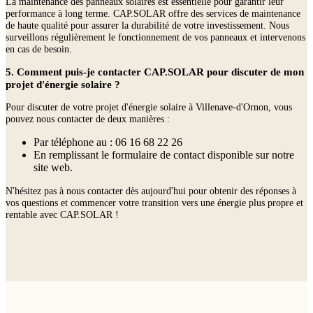
La maintenance des panneaux solaires est essentielle pour garantir leur
performance à long terme. CAP.SOLAR offre des services de maintenance
de haute qualité pour assurer la durabilité de votre investissement. Nous
surveillons régulièrement le fonctionnement de vos panneaux et intervenons
en cas de besoin.
5. Comment puis-je contacter CAP.SOLAR pour discuter de mon
projet d'énergie solaire ?
Pour discuter de votre projet d'énergie solaire à Villenave-d'Ornon, vous
pouvez nous contacter de deux manières :
Par téléphone au : 06 16 68 22 26
En remplissant le formulaire de contact disponible sur notre
site web.
N'hésitez pas à nous contacter dès aujourd'hui pour obtenir des réponses à
vos questions et commencer votre transition vers une énergie plus propre et
rentable avec CAP.SOLAR !