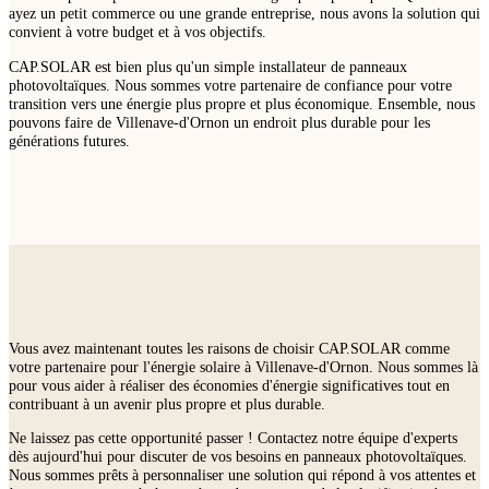
ayez un petit commerce ou une grande entreprise, nous avons la solution qui
convient à votre budget et à vos objectifs.
CAP.SOLAR est bien plus qu'un simple installateur de panneaux
photovoltaïques. Nous sommes votre partenaire de confiance pour votre
transition vers une énergie plus propre et plus économique. Ensemble, nous
pouvons faire de Villenave-d'Ornon un endroit plus durable pour les
générations futures.
Vous avez maintenant toutes les raisons de choisir CAP.SOLAR comme
votre partenaire pour l'énergie solaire à Villenave-d'Ornon. Nous sommes là
pour vous aider à réaliser des économies d'énergie significatives tout en
contribuant à un avenir plus propre et plus durable.
Ne laissez pas cette opportunité passer ! Contactez notre équipe d'experts
dès aujourd'hui pour discuter de vos besoins en panneaux photovoltaïques.
Nous sommes prêts à personnaliser une solution qui répond à vos attentes et