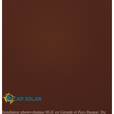
Installateur photovoltaïque RGE en Gironde et Pays Basque. Du