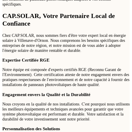
spécifiques.
CAP.SOLAR, Votre Partenaire Local de
Confiance
Chez CAP.SOLAR, nous sommes fiers d'être votre expert local en énergie
solaire à Villenave-d'Ornon. Nous comprenons les besoins spécifiques des
entreprises de notre région, et notre mission est de vous aider à adopter
l'énergie solaire de manière rentable et durable.
Expertise Certifiée RGE
Notre équipe est composée d'experts certifiés RGE (Reconnu Garant de
l'Environnement). Cette certification atteste de notre engagement envers des
pratiques respectueuses de l'environnement et de notre capacité à fournir des
installations de panneaux photovoltaïques de haute qualité.
Engagement envers la Qualité et la Durabilité
Nous croyons en la qualité de nos installations. C'est pourquoi nous utilisons
les meilleurs équipements et techniques avancées pour garantir que votre
système photovoltaïque est performant et durable. Votre satisfaction et la
durabilité de votre investissement sont notre priorité.
Personnalisation des Solutions