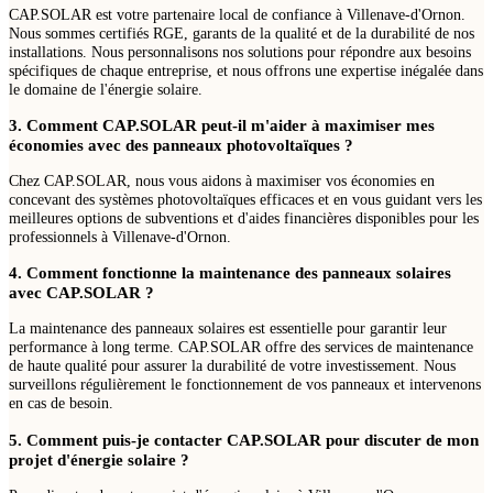
CAP.SOLAR est votre partenaire local de confiance à Villenave-d'Ornon.
Nous sommes certifiés RGE, garants de la qualité et de la durabilité de nos
installations. Nous personnalisons nos solutions pour répondre aux besoins
spécifiques de chaque entreprise, et nous offrons une expertise inégalée dans
le domaine de l'énergie solaire.
3. Comment CAP.SOLAR peut-il m'aider à maximiser mes
économies avec des panneaux photovoltaïques ?
Chez CAP.SOLAR, nous vous aidons à maximiser vos économies en
concevant des systèmes photovoltaïques efficaces et en vous guidant vers les
meilleures options de subventions et d'aides financières disponibles pour les
professionnels à Villenave-d'Ornon.
4. Comment fonctionne la maintenance des panneaux solaires
avec CAP.SOLAR ?
La maintenance des panneaux solaires est essentielle pour garantir leur
performance à long terme. CAP.SOLAR offre des services de maintenance
de haute qualité pour assurer la durabilité de votre investissement. Nous
surveillons régulièrement le fonctionnement de vos panneaux et intervenons
en cas de besoin.
5. Comment puis-je contacter CAP.SOLAR pour discuter de mon
projet d'énergie solaire ?