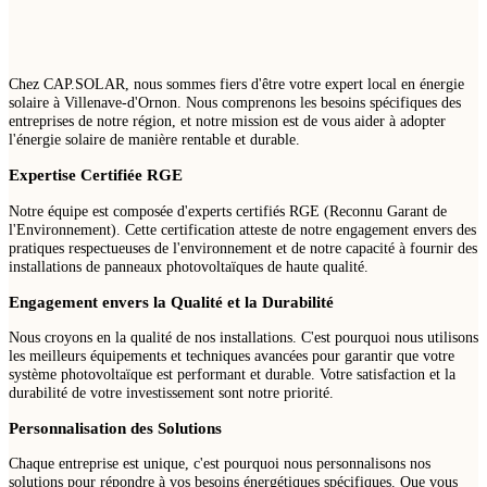
Chez CAP.SOLAR, nous sommes fiers d'être votre expert local en énergie
solaire à Villenave-d'Ornon. Nous comprenons les besoins spécifiques des
entreprises de notre région, et notre mission est de vous aider à adopter
l'énergie solaire de manière rentable et durable.
Expertise Certifiée RGE
Notre équipe est composée d'experts certifiés RGE (Reconnu Garant de
l'Environnement). Cette certification atteste de notre engagement envers des
pratiques respectueuses de l'environnement et de notre capacité à fournir des
installations de panneaux photovoltaïques de haute qualité.
Engagement envers la Qualité et la Durabilité
Nous croyons en la qualité de nos installations. C'est pourquoi nous utilisons
les meilleurs équipements et techniques avancées pour garantir que votre
système photovoltaïque est performant et durable. Votre satisfaction et la
durabilité de votre investissement sont notre priorité.
Personnalisation des Solutions
Chaque entreprise est unique, c'est pourquoi nous personnalisons nos
solutions pour répondre à vos besoins énergétiques spécifiques. Que vous