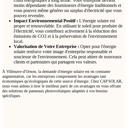
coûts énergétiques à long terme. Votre entreprise devient
moins dépendante des fournisseurs d'énergie traditionnels et
vous pouvez même générer un surplus d'électricité que vous
pouvez revendre.
Impact Environnemental Positif :
L'énergie solaire est
propre et renouvelable. En utilisant le soleil pour produire de
l'électricité, vous contribuez activement à la réduction des
émissions de CO2 et à la préservation de l'environnement
local.
Valorisation de Votre Entreprise :
Opter pour l'énergie
solaire renforce votre image d'entreprise responsable et
soucieuse de l'environnement. Cela peut attirer de nouveaux
clients et partenaires qui partagent vos valeurs.
À Villenave-d'Ornon, la demande d'énergie solaire est en constante
augmentation, car les entreprises comprennent les avantages tant
économiques qu'écologiques de cette source d'énergie. Chez CAP.SOLAR,
nous vous aidons à tirer le meilleur parti de ces avantages en vous offrant
des solutions de panneaux photovoltaïques adaptées à vos besoins
spécifiques.